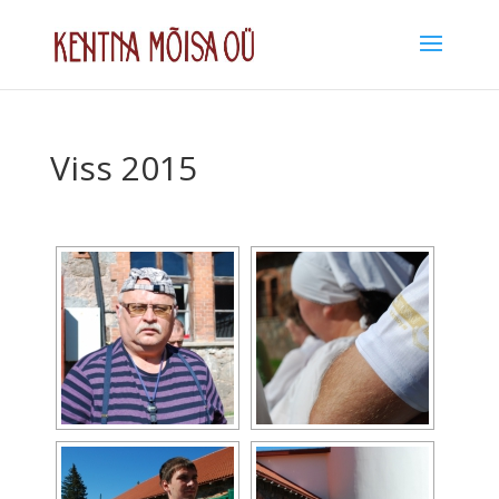
Viss 2015