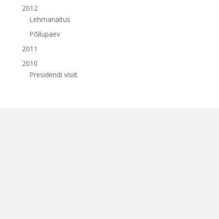
2012
Lehmanäitus
Põllupäev
2011
2010
Presidendi visiit