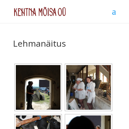
Lehmanäitus