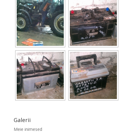
Galerii
Meie inimesed